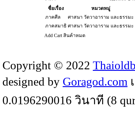
ชื่อเรื่อง
หมวดหมู่
ภาคศีล
ศาสนา วัดวาอาราม และธรรมะ
ภาคสมาธิ
ศาสนา วัดวาอาราม และธรรมะ
Add Cart
สินค้าหมด
Copyright © 2022
Thaiold
designed by
Goragod.com
เ
0.0196290016
วินาที (
8
qur