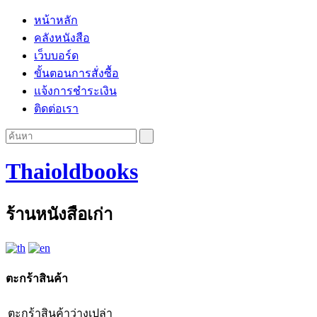
หน้าหลัก
คลังหนังสือ
เว็บบอร์ด
ขั้นตอนการสั่งซื้อ
แจ้งการชำระเงิน
ติดต่อเรา
Thaioldbooks
ร้านหนังสือเก่า
ตะกร้าสินค้า
ตะกร้าสินค้าว่างเปล่า