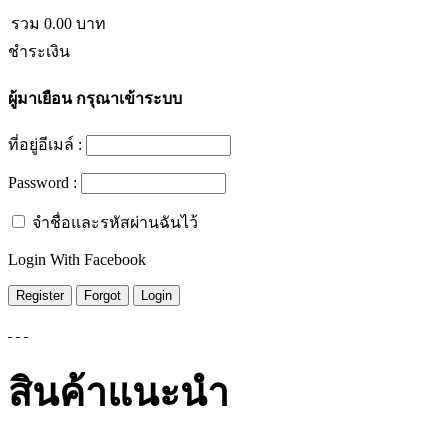
รวม
0.00
บาท
ชำระเงิน
ผู้มาเยือน
กรุณาเข้าระบบ
ที่อยู่อีเมล์ :
Password :
จำชื่อและรหัสผ่านฉันไว้
Login With Facebook
สินค้าแนะนำ