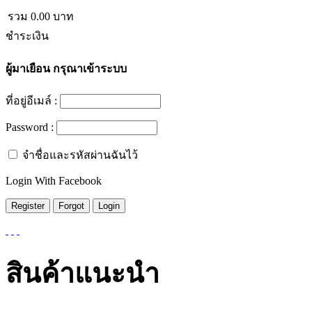
รวม
0.00
บาท
ชำระเงิน
ผู้มาเยือน
กรุณาเข้าระบบ
ที่อยู่อีเมล์ :
Password :
จำชื่อและรหัสผ่านฉันไว้
Login With Facebook
สินค้าแนะนำ