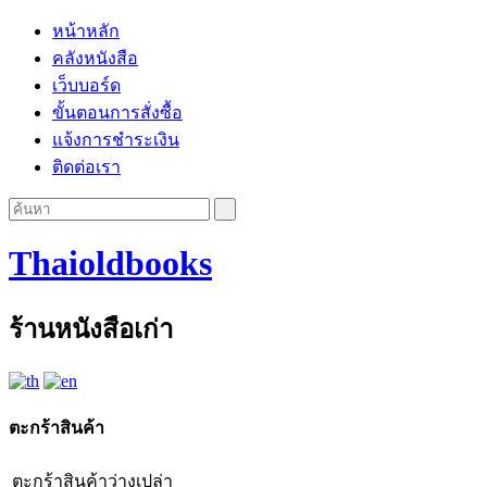
หน้าหลัก
คลังหนังสือ
เว็บบอร์ด
ขั้นตอนการสั่งซื้อ
แจ้งการชำระเงิน
ติดต่อเรา
Thaioldbooks
ร้านหนังสือเก่า
ตะกร้าสินค้า
ตะกร้าสินค้าว่างเปล่า