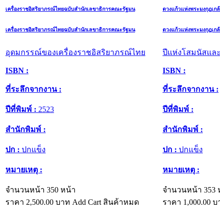
เครื่องราชอิสริยาภรณ์ไทยฉบับสำนักเลขาธิการคณะรัฐมน
ดวงแก้วแห่งพระมงกุฎเกล
เครื่องราชอิสริยาภรณ์ไทยฉบับสำนักเลขาธิการคณะรัฐมน
ดวงแก้วแห่งพระมงกุฎเกล
อุดมกรรณ์ของเครื่องราชอิสริยาภรณ์ไทย
ปีแห่งโสมนัสแล
ISBN :
ISBN :
ที่ระลึกจากงาน :
ที่ระลึกจากงาน :
ปีที่พิมพ์ :
2523
ปีที่พิมพ์ :
สำนักพิมพ์ :
สำนักพิมพ์ :
ปก :
ปกแข็ง
ปก :
ปกแข็ง
หมายเหตุ :
หมายเหตุ :
จำนวนหน้า 350 หน้า
จำนวนหน้า 353 
ราคา
2,500.00
บาท
Add Cart
สินค้าหมด
ราคา
1,000.00
บ