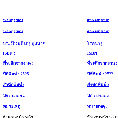
รมดี เตรุ บุนนาค
สุรินทรเสวี,พระยา
รมดี เตรุ บุนนาค
สุรินทรเสวี,พระยา
ประวัติรมดี เตรุ บุนนาค
โรคน่ารู้
ISBN :
ISBN :
ที่ระลึกจากงาน :
ที่ระลึกจากงาน :
ปีที่พิมพ์ :
2525
ปีที่พิมพ์ :
2522
สำนักพิมพ์ :
สำนักพิมพ์ :
ปก :
ปกอ่อน
ปก :
ปกอ่อน
หมายเหตุ :
หมายเหตุ :
จำนวนหน้า หน้า
จำนวนหน้า 98 ห