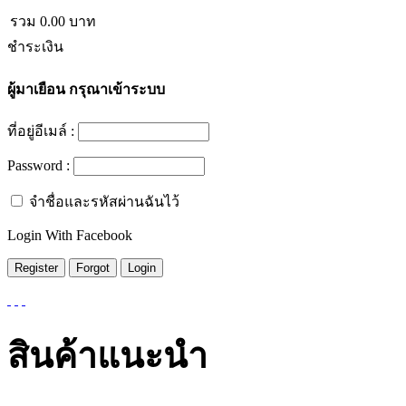
รวม
0.00
บาท
ชำระเงิน
ผู้มาเยือน
กรุณาเข้าระบบ
ที่อยู่อีเมล์ :
Password :
จำชื่อและรหัสผ่านฉันไว้
Login With Facebook
สินค้าแนะนำ