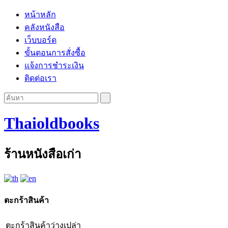
หน้าหลัก
คลังหนังสือ
เว็บบอร์ด
ขั้นตอนการสั่งซื้อ
แจ้งการชำระเงิน
ติดต่อเรา
Thaioldbooks
ร้านหนังสือเก่า
ตะกร้าสินค้า
ตะกร้าสินค้าว่างเปล่า