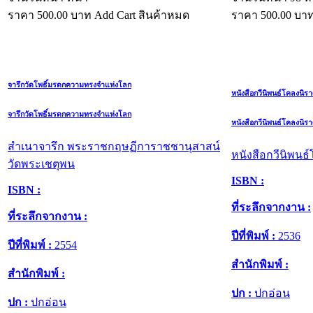
ราคา
500.00
บาท
Add Cart
สินค้าหมด
ราคา
500.00
บา
จารึกวัดโพธิ์มรดกความทรงจำแห่งโลก
หนังสือกวีนิพนธ์โคลงนิรา
จารึกวัดโพธิ์มรดกความทรงจำแห่งโลก
หนังสือกวีนิพนธ์โคลงนิรา
สำเนาจารึก พระราชกฤษฏีการาชชานุสาสน์
หนังสือกวีนิพนธ
วัดพระเชตุพน
ISBN :
ISBN :
ที่ระลึกจากงาน :
ที่ระลึกจากงาน :
ปีที่พิมพ์ :
2536
ปีที่พิมพ์ :
2554
สำนักพิมพ์ :
สำนักพิมพ์ :
ปก :
ปกอ่อน
ปก :
ปกอ่อน