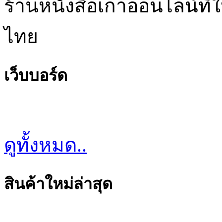
ร้านหนังสือเก่าออนไลน์ที่
ไทย
เว็บบอร์ด
ดูทั้งหมด..
สินค้าใหม่ล่าสุด