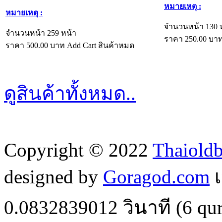
หมายเหตุ :
หมายเหตุ :
จำนวนหน้า 130 
จำนวนหน้า 259 หน้า
ราคา
250.00
บา
ราคา
500.00
บาท
Add Cart
สินค้าหมด
ดูสินค้าทั้งหมด..
Copyright © 2022
Thaiold
designed by
Goragod.com
เ
0.0832839012
วินาที (
6
qur