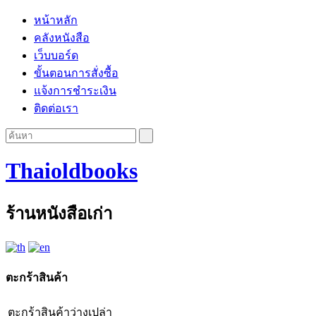
หน้าหลัก
คลังหนังสือ
เว็บบอร์ด
ขั้นตอนการสั่งซื้อ
แจ้งการชำระเงิน
ติดต่อเรา
Thaioldbooks
ร้านหนังสือเก่า
ตะกร้าสินค้า
ตะกร้าสินค้าว่างเปล่า