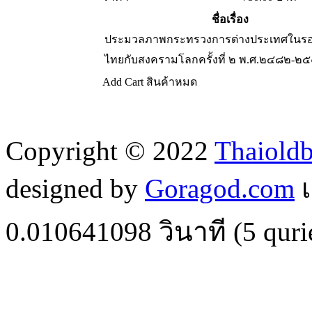
ชื่อเรื่อง
ประมวลภาพกระทรวงการต่างประเทศในรอ
ไทยกับสงครามโลกครั้งที่ ๒ พ.ศ.๒๔๘๒-๒
Add Cart
สินค้าหมด
Copyright © 2022
Thaiold
designed by
Goragod.com
เ
0.010641098
วินาที (
5
quri