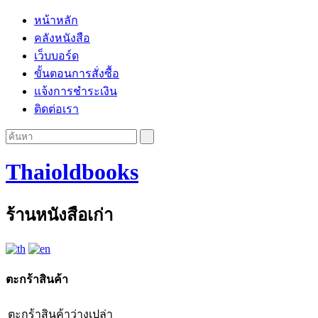
หน้าหลัก
คลังหนังสือ
เว็บบอร์ด
ขั้นตอนการสั่งซื้อ
แจ้งการชำระเงิน
ติดต่อเรา
Thaioldbooks
ร้านหนังสือเก่า
ตะกร้าสินค้า
ตะกร้าสินค้าว่างเปล่า