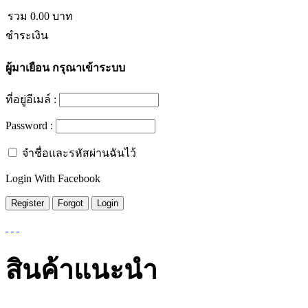
รวม
0.00
บาท
ชำระเงิน
ผู้มาเยือน
กรุณาเข้าระบบ
ที่อยู่อีเมล์ :
Password :
จำชื่อและรหัสผ่านฉันไว้
Login With Facebook
สินค้าแนะนำ