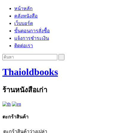
หน้าหลัก
คลังหนังสือ
เว็บบอร์ด
ขั้นตอนการสั่งซื้อ
แจ้งการชำระเงิน
ติดต่อเรา
Thaioldbooks
ร้านหนังสือเก่า
ตะกร้าสินค้า
ตะกร้าสินค้าว่างเปล่า