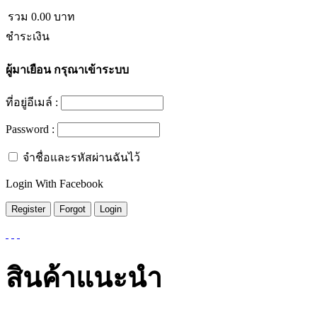
รวม
0.00
บาท
ชำระเงิน
ผู้มาเยือน
กรุณาเข้าระบบ
ที่อยู่อีเมล์ :
Password :
จำชื่อและรหัสผ่านฉันไว้
Login With Facebook
สินค้าแนะนำ