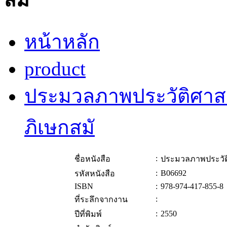
หน้าหลัก
product
ประมวลภาพประวัติศาส
ภิเษกสมั
:
ชื่อหนังสือ
ประมวลภาพประวัต
:
B06692
รหัสหนังสือ
ISBN
:
978-974-417-855-8
:
ที่ระลึกจากงาน
:
2550
ปีที่พิมพ์