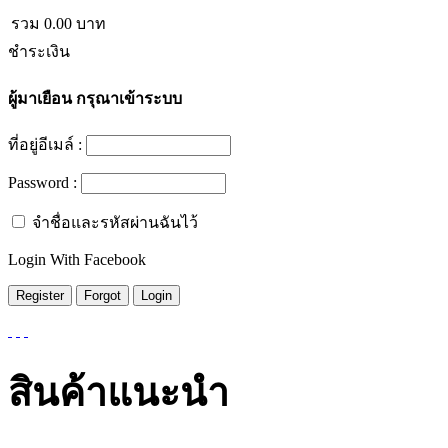
รวม
0.00
บาท
ชำระเงิน
ผู้มาเยือน
กรุณาเข้าระบบ
ที่อยู่อีเมล์ :
Password :
จำชื่อและรหัสผ่านฉันไว้
Login With Facebook
สินค้าแนะนำ