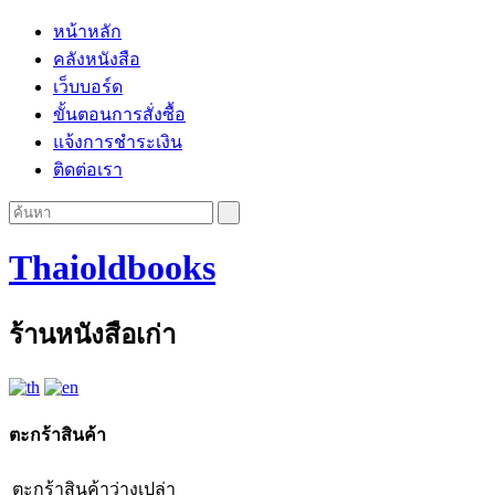
หน้าหลัก
คลังหนังสือ
เว็บบอร์ด
ขั้นตอนการสั่งซื้อ
แจ้งการชำระเงิน
ติดต่อเรา
Thaioldbooks
ร้านหนังสือเก่า
ตะกร้าสินค้า
ตะกร้าสินค้าว่างเปล่า