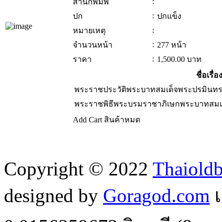
:
สำนักพิมพ์
:
ปก
ปกแข็ง
:
หมายเหตุ
:
จำนวนหน้า
277 หน้า
:
ราคา
1,500.00
บาท
ชื่อเรื่อ
พระราชประวัติพระบาทสมเด็จพระปรมินทร
พระราชพิธีพระบรมราชาภิเษกพระบาทสมเ
Add Cart
สินค้าหมด
Copyright © 2022
Thaiold
designed by
Goragod.com
เ