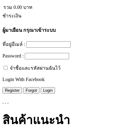
รวม
0.00
บาท
ชำระเงิน
ผู้มาเยือน
กรุณาเข้าระบบ
ที่อยู่อีเมล์ :
Password :
จำชื่อและรหัสผ่านฉันไว้
Login With Facebook
สินค้าแนะนำ