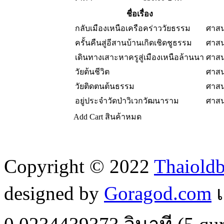
ชื่อเรื่อง
กลับเมืองเหนือเครือคร่าววัยธรรม
ศาสน
ครั้นคืนสู่อีสานบ้านเกิดเชิดชูธรรม
ศาสน
เดินทางเสาะหาครูสู่เมืองเหนือล้านนา
ศาสน
วัยต้นชีวิต
ศาสน
วัยติดตนต้นธรรม
ศาสน
อยู่ประจำวัดป่าวิเวกวัฒนาราม
ศาสน
Add Cart
สินค้าหมด
Copyright © 2022
Thaiold
designed by
Goragod.com
เ