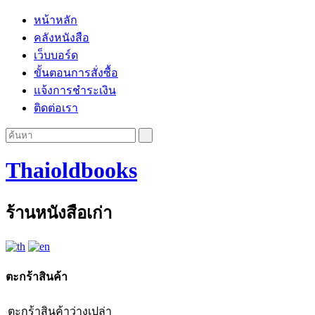
หน้าหลัก
คลังหนังสือ
เว็บบอร์ด
ขั้นตอนการสั่งซื้อ
แจ้งการชำระเงิน
ติดต่อเรา
Thaioldbooks
ร้านหนังสือเก่า
ตะกร้าสินค้า
ตะกร้าสินค้าว่างเปล่า