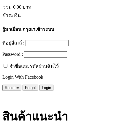
รวม
0.00
บาท
ชำระเงิน
ผู้มาเยือน
กรุณาเข้าระบบ
ที่อยู่อีเมล์ :
Password :
จำชื่อและรหัสผ่านฉันไว้
Login With Facebook
สินค้าแนะนำ