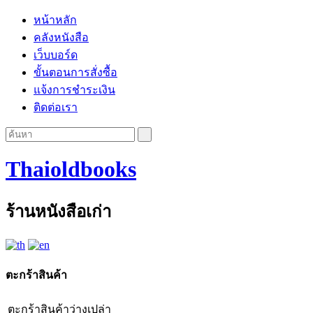
หน้าหลัก
คลังหนังสือ
เว็บบอร์ด
ขั้นตอนการสั่งซื้อ
แจ้งการชำระเงิน
ติดต่อเรา
Thaioldbooks
ร้านหนังสือเก่า
ตะกร้าสินค้า
ตะกร้าสินค้าว่างเปล่า