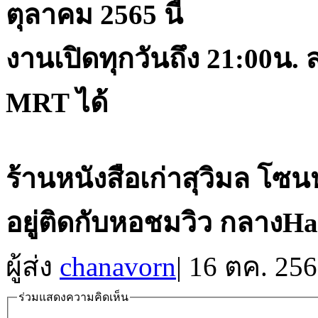
ตุลาคม 2565 นี้
งานเปิดทุกวันถึง 21:00น
MRT ได้
ร้านหนังสือเก่าสุวิมล โซน
อยู่ติดกับหอชมวิว กลางHa
ผู้ส่ง
chanavorn
|
16 ตค. 256
ร่วมแสดงความคิดเห็น