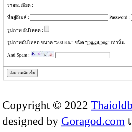
รายละเอียด :
ที่อยู่อีเมล์ :
Password :
รูปภาพ อัปโหลด :
รูปภาพอัปโหลด ขนาด “500 Kb.” ชนิด “jpg,gif,png” เท่านั้น
Anti Spam :
Copyright © 2022
Thaiold
designed by
Goragod.com
เ