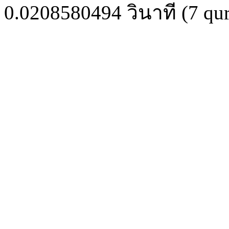
0.0208580494
วินาที (
7
qur