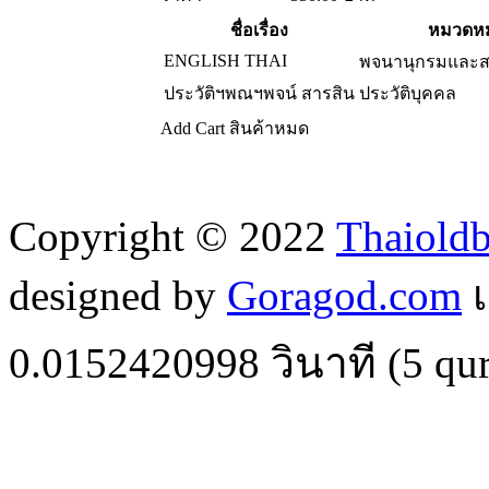
ชื่อเรื่อง
หมวดหมู
ENGLISH THAI
พจนานุกรมและส
ประวัติฯพณฯพจน์ สารสิน
ประวัติบุคคล
Add Cart
สินค้าหมด
Copyright © 2022
Thaiold
designed by
Goragod.com
เ
0.0152420998
วินาที (
5
qur