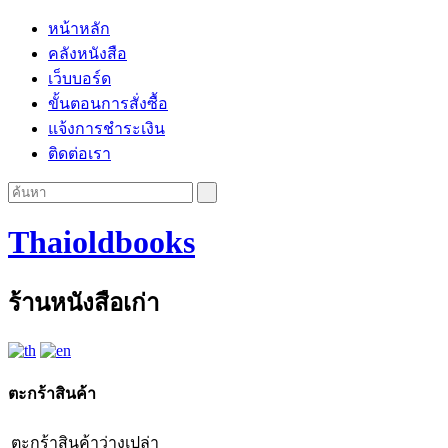
หน้าหลัก
คลังหนังสือ
เว็บบอร์ด
ขั้นตอนการสั่งซื้อ
แจ้งการชำระเงิน
ติดต่อเรา
Thaioldbooks
ร้านหนังสือเก่า
ตะกร้าสินค้า
ตะกร้าสินค้าว่างเปล่า