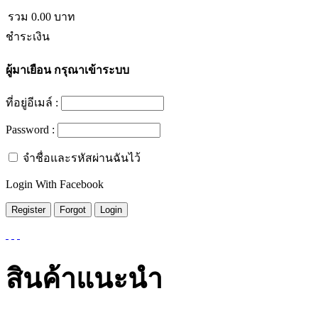
รวม
0.00
บาท
ชำระเงิน
ผู้มาเยือน
กรุณาเข้าระบบ
ที่อยู่อีเมล์ :
Password :
จำชื่อและรหัสผ่านฉันไว้
Login With Facebook
สินค้าแนะนำ