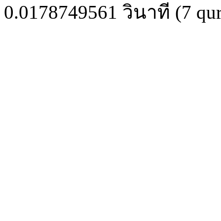
0.0178749561
วินาที (
7
qur