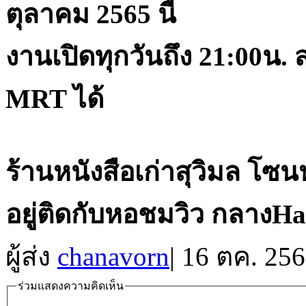
ตุลาคม 2565 นี้
งานเปิดทุกวันถึง 21:00น
MRT ได้
ร้านหนังสือเก่าสุวิมล โซน
อยู่ติดกับหอชมวิว กลางHa
ผู้ส่ง
chanavorn
|
16 ตค. 256
ร่วมแสดงความคิดเห็น