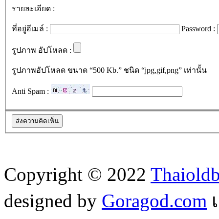
รายละเอียด :
ที่อยู่อีเมล์ :
Password :
รูปภาพ อัปโหลด :
รูปภาพอัปโหลด ขนาด “500 Kb.” ชนิด “jpg,gif,png” เท่านั้น
Anti Spam :
Copyright © 2022
Thaiold
designed by
Goragod.com
เ