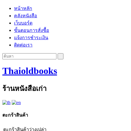
หน้าหลัก
คลังหนังสือ
เว็บบอร์ด
ขั้นตอนการสั่งซื้อ
แจ้งการชำระเงิน
ติดต่อเรา
Thaioldbooks
ร้านหนังสือเก่า
ตะกร้าสินค้า
ตะกร้าสินค้าว่างเปล่า