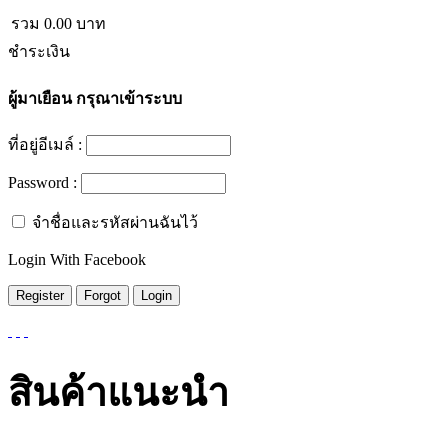
รวม
0.00
บาท
ชำระเงิน
ผู้มาเยือน
กรุณาเข้าระบบ
ที่อยู่อีเมล์ :
Password :
จำชื่อและรหัสผ่านฉันไว้
Login With Facebook
สินค้าแนะนำ