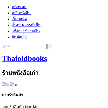
หน้าหลัก
คลังหนังสือ
เว็บบอร์ด
ขั้นตอนการสั่งซื้อ
แจ้งการชำระเงิน
ติดต่อเรา
Thaioldbooks
ร้านหนังสือเก่า
ตะกร้าสินค้า
ตะกร้าสินค้าว่างเปล่า