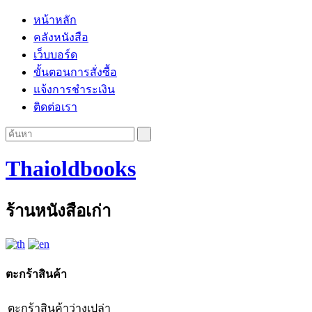
หน้าหลัก
คลังหนังสือ
เว็บบอร์ด
ขั้นตอนการสั่งซื้อ
แจ้งการชำระเงิน
ติดต่อเรา
Thaioldbooks
ร้านหนังสือเก่า
ตะกร้าสินค้า
ตะกร้าสินค้าว่างเปล่า