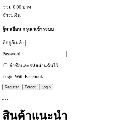
รวม
0.00
บาท
ชำระเงิน
ผู้มาเยือน
กรุณาเข้าระบบ
ที่อยู่อีเมล์ :
Password :
จำชื่อและรหัสผ่านฉันไว้
Login With Facebook
สินค้าแนะนำ