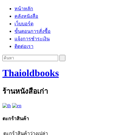
หน้าหลัก
คลังหนังสือ
เว็บบอร์ด
ขั้นตอนการสั่งซื้อ
แจ้งการชำระเงิน
ติดต่อเรา
Thaioldbooks
ร้านหนังสือเก่า
ตะกร้าสินค้า
ตะกร้าสินค้าว่างเปล่า