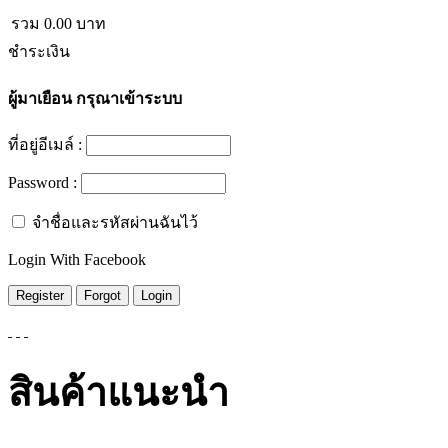
รวม
0.00
บาท
ชำระเงิน
ผู้มาเยือน
กรุณาเข้าระบบ
ที่อยู่อีเมล์ :
Password :
จำชื่อและรหัสผ่านฉันไว้
Login With Facebook
สินค้าแนะนำ