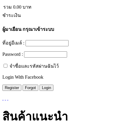
รวม
0.00
บาท
ชำระเงิน
ผู้มาเยือน
กรุณาเข้าระบบ
ที่อยู่อีเมล์ :
Password :
จำชื่อและรหัสผ่านฉันไว้
Login With Facebook
สินค้าแนะนำ