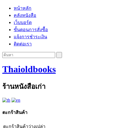
หน้าหลัก
คลังหนังสือ
เว็บบอร์ด
ขั้นตอนการสั่งซื้อ
แจ้งการชำระเงิน
ติดต่อเรา
Thaioldbooks
ร้านหนังสือเก่า
ตะกร้าสินค้า
ตะกร้าสินค้าว่างเปล่า