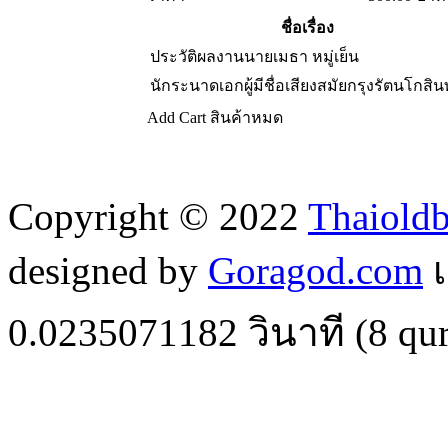
ชื่อเรื่อง
ประวัติผลงานนายเมธา หมู่เย็น
นักระนาดเอกผู้มีชื่อเสียงสมัยกรุงรัตนโกสิน
Add Cart
สินค้าหมด
Copyright © 2022
Thaiold
designed by
Goragod.com
เ
0.0235071182
วินาที (
8
qur