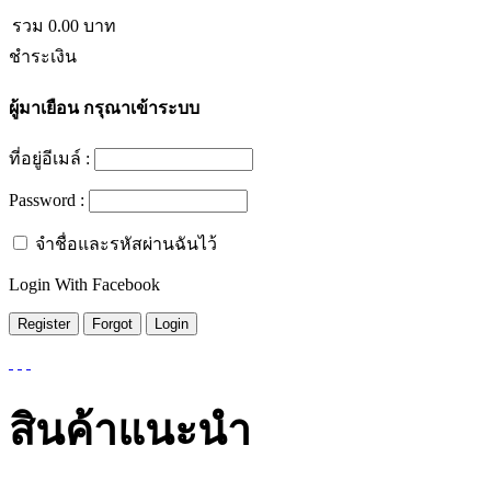
รวม
0.00
บาท
ชำระเงิน
ผู้มาเยือน
กรุณาเข้าระบบ
ที่อยู่อีเมล์ :
Password :
จำชื่อและรหัสผ่านฉันไว้
Login With Facebook
สินค้าแนะนำ