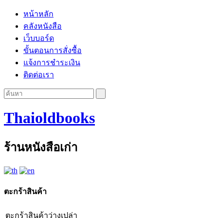
หน้าหลัก
คลังหนังสือ
เว็บบอร์ด
ขั้นตอนการสั่งซื้อ
แจ้งการชำระเงิน
ติดต่อเรา
Thaioldbooks
ร้านหนังสือเก่า
ตะกร้าสินค้า
ตะกร้าสินค้าว่างเปล่า