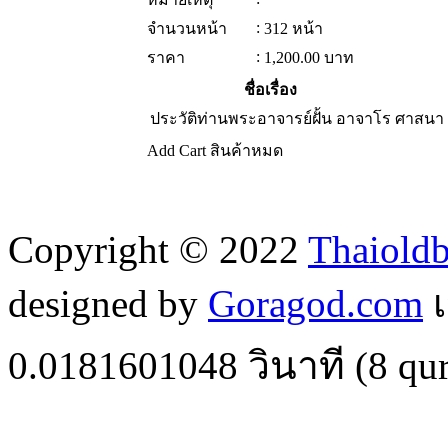
:
จำนวนหน้า
312 หน้า
:
ราคา
1,200.00
บาท
ชื่อเรื่อง
ประวัติท่านพระอาจารย์ฝั้น อาจาโร
ศาสนา 
Add Cart
สินค้าหมด
Copyright © 2022
Thaiold
designed by
Goragod.com
เ
0.0181601048
วินาที (
8
qur