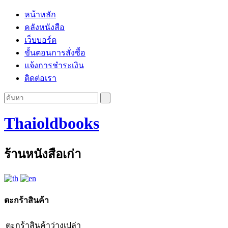
หน้าหลัก
คลังหนังสือ
เว็บบอร์ด
ขั้นตอนการสั่งซื้อ
แจ้งการชำระเงิน
ติดต่อเรา
Thaioldbooks
ร้านหนังสือเก่า
ตะกร้าสินค้า
ตะกร้าสินค้าว่างเปล่า