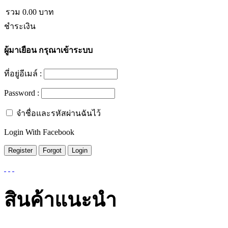
รวม
0.00
บาท
ชำระเงิน
ผู้มาเยือน
กรุณาเข้าระบบ
ที่อยู่อีเมล์ :
Password :
จำชื่อและรหัสผ่านฉันไว้
Login With Facebook
สินค้าแนะนำ