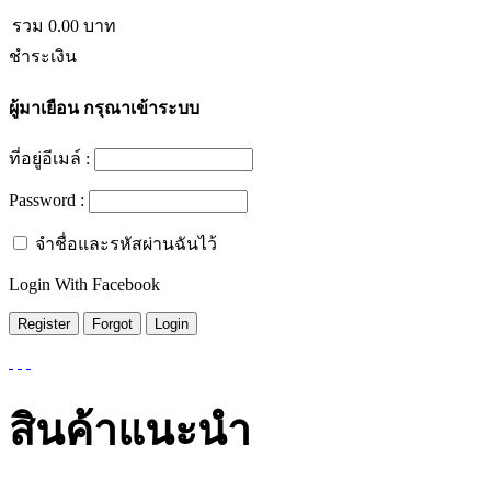
รวม
0.00
บาท
ชำระเงิน
ผู้มาเยือน
กรุณาเข้าระบบ
ที่อยู่อีเมล์ :
Password :
จำชื่อและรหัสผ่านฉันไว้
Login With Facebook
สินค้าแนะนำ