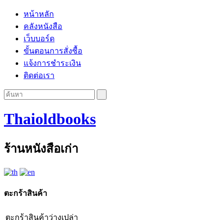
หน้าหลัก
คลังหนังสือ
เว็บบอร์ด
ขั้นตอนการสั่งซื้อ
แจ้งการชำระเงิน
ติดต่อเรา
Thaioldbooks
ร้านหนังสือเก่า
ตะกร้าสินค้า
ตะกร้าสินค้าว่างเปล่า