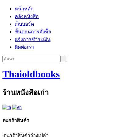
หน้าหลัก
คลังหนังสือ
เว็บบอร์ด
ขั้นตอนการสั่งซื้อ
แจ้งการชำระเงิน
ติดต่อเรา
Thaioldbooks
ร้านหนังสือเก่า
ตะกร้าสินค้า
ตะกร้าสินค้าว่างเปล่า