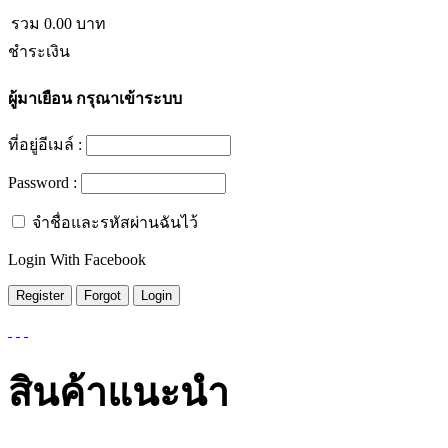
รวม
0.00
บาท
ชำระเงิน
ผู้มาเยือน
กรุณาเข้าระบบ
ที่อยู่อีเมล์ :
Password :
จำชื่อและรหัสผ่านฉันไว้
Login With Facebook
สินค้าแนะนำ