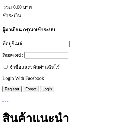
รวม
0.00
บาท
ชำระเงิน
ผู้มาเยือน
กรุณาเข้าระบบ
ที่อยู่อีเมล์ :
Password :
จำชื่อและรหัสผ่านฉันไว้
Login With Facebook
สินค้าแนะนำ