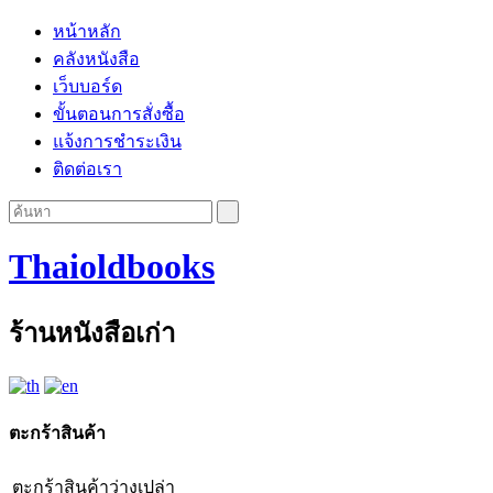
หน้าหลัก
คลังหนังสือ
เว็บบอร์ด
ขั้นตอนการสั่งซื้อ
แจ้งการชำระเงิน
ติดต่อเรา
Thaioldbooks
ร้านหนังสือเก่า
ตะกร้าสินค้า
ตะกร้าสินค้าว่างเปล่า