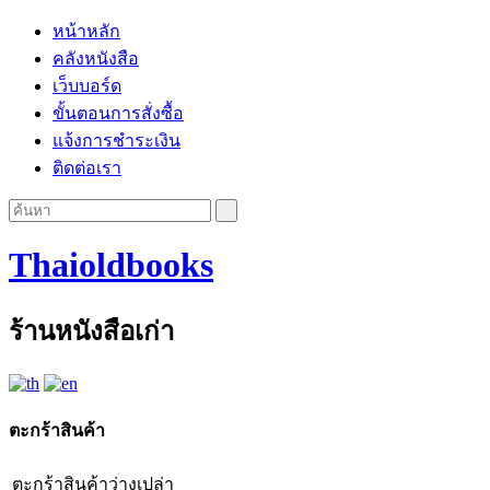
หน้าหลัก
คลังหนังสือ
เว็บบอร์ด
ขั้นตอนการสั่งซื้อ
แจ้งการชำระเงิน
ติดต่อเรา
Thaioldbooks
ร้านหนังสือเก่า
ตะกร้าสินค้า
ตะกร้าสินค้าว่างเปล่า