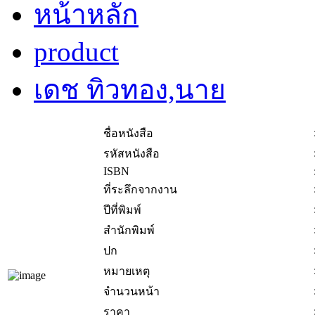
หน้าหลัก
product
เดช ทิวทอง,นาย
ชื่อหนังสือ
รหัสหนังสือ
ISBN
ที่ระลึกจากงาน
ปีที่พิมพ์
สำนักพิมพ์
ปก
หมายเหตุ
จำนวนหน้า
ราคา