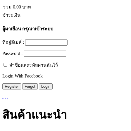
รวม
0.00
บาท
ชำระเงิน
ผู้มาเยือน
กรุณาเข้าระบบ
ที่อยู่อีเมล์ :
Password :
จำชื่อและรหัสผ่านฉันไว้
Login With Facebook
สินค้าแนะนำ