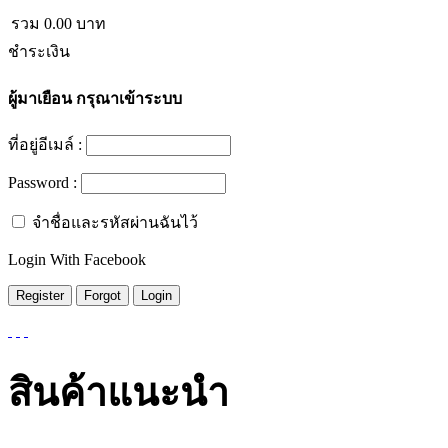
รวม
0.00
บาท
ชำระเงิน
ผู้มาเยือน
กรุณาเข้าระบบ
ที่อยู่อีเมล์ :
Password :
จำชื่อและรหัสผ่านฉันไว้
Login With Facebook
สินค้าแนะนำ