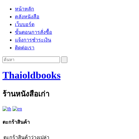
หน้าหลัก
คลังหนังสือ
เว็บบอร์ด
ขั้นตอนการสั่งซื้อ
แจ้งการชำระเงิน
ติดต่อเรา
Thaioldbooks
ร้านหนังสือเก่า
ตะกร้าสินค้า
ตะกร้าสินค้าว่างเปล่า