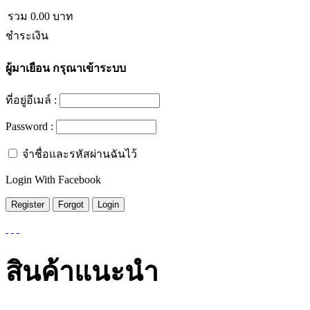
รวม
0.00
บาท
ชำระเงิน
ผู้มาเยือน
กรุณาเข้าระบบ
ที่อยู่อีเมล์ :
Password :
จำชื่อและรหัสผ่านฉันไว้
Login With Facebook
สินค้าแนะนำ