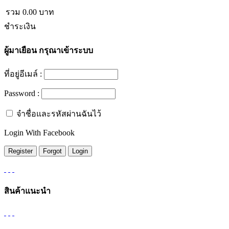
รวม
0.00
บาท
ชำระเงิน
ผู้มาเยือน
กรุณาเข้าระบบ
ที่อยู่อีเมล์ :
Password :
จำชื่อและรหัสผ่านฉันไว้
Login With Facebook
สินค้าแนะนำ