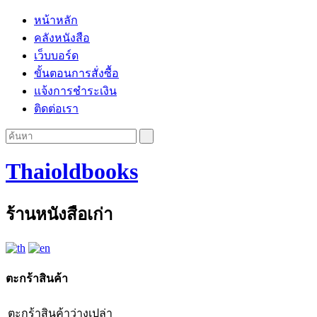
หน้าหลัก
คลังหนังสือ
เว็บบอร์ด
ขั้นตอนการสั่งซื้อ
แจ้งการชำระเงิน
ติดต่อเรา
Thaioldbooks
ร้านหนังสือเก่า
ตะกร้าสินค้า
ตะกร้าสินค้าว่างเปล่า