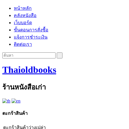
หน้าหลัก
คลังหนังสือ
เว็บบอร์ด
ขั้นตอนการสั่งซื้อ
แจ้งการชำระเงิน
ติดต่อเรา
Thaioldbooks
ร้านหนังสือเก่า
ตะกร้าสินค้า
ตะกร้าสินค้าว่างเปล่า