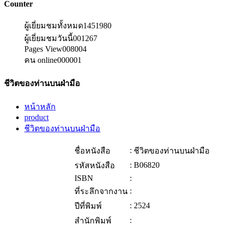
Counter
ผู้เยี่ยมชมทั้งหมด
1451980
ผู้เยี่ยมชมวันนี้
001267
Pages View
008004
คน online
000001
ชีวิตของท่านบนฝ่ามือ
หน้าหลัก
product
ชีวิตของท่านบนฝ่ามือ
:
ชื่อหนังสือ
ชีวิตของท่านบนฝ่ามือ
:
B06820
รหัสหนังสือ
ISBN
:
:
ที่ระลึกจากงาน
:
2524
ปีที่พิมพ์
:
สำนักพิมพ์