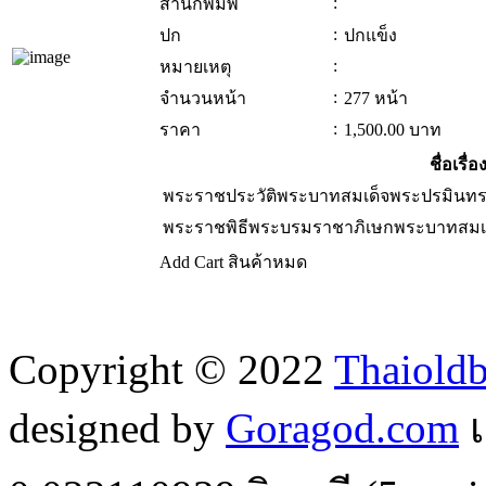
:
สำนักพิมพ์
:
ปก
ปกแข็ง
:
หมายเหตุ
:
จำนวนหน้า
277 หน้า
:
ราคา
1,500.00
บาท
ชื่อเรื่อ
พระราชประวัติพระบาทสมเด็จพระปรมินทร
พระราชพิธีพระบรมราชาภิเษกพระบาทสมเ
Add Cart
สินค้าหมด
Copyright © 2022
Thaiold
designed by
Goragod.com
เ