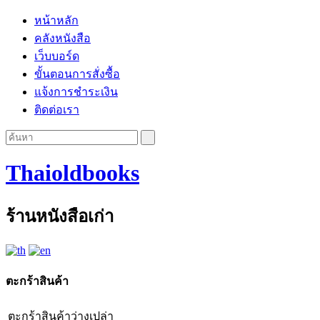
หน้าหลัก
คลังหนังสือ
เว็บบอร์ด
ขั้นตอนการสั่งซื้อ
แจ้งการชำระเงิน
ติดต่อเรา
Thaioldbooks
ร้านหนังสือเก่า
ตะกร้าสินค้า
ตะกร้าสินค้าว่างเปล่า