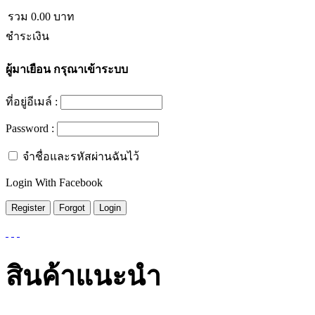
รวม
0.00
บาท
ชำระเงิน
ผู้มาเยือน
กรุณาเข้าระบบ
ที่อยู่อีเมล์ :
Password :
จำชื่อและรหัสผ่านฉันไว้
Login With Facebook
สินค้าแนะนำ