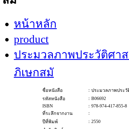
หน้าหลัก
product
ประมวลภาพประวัติศาส
ภิเษกสมั
:
ชื่อหนังสือ
ประมวลภาพประวัต
:
B06692
รหัสหนังสือ
ISBN
:
978-974-417-855-8
:
ที่ระลึกจากงาน
:
2550
ปีที่พิมพ์