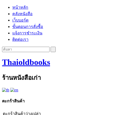
หน้าหลัก
คลังหนังสือ
เว็บบอร์ด
ขั้นตอนการสั่งซื้อ
แจ้งการชำระเงิน
ติดต่อเรา
Thaioldbooks
ร้านหนังสือเก่า
ตะกร้าสินค้า
ตะกร้าสินค้าว่างเปล่า