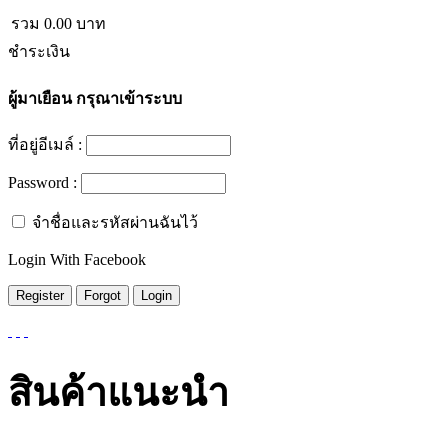
รวม
0.00
บาท
ชำระเงิน
ผู้มาเยือน
กรุณาเข้าระบบ
ที่อยู่อีเมล์ :
Password :
จำชื่อและรหัสผ่านฉันไว้
Login With Facebook
สินค้าแนะนำ