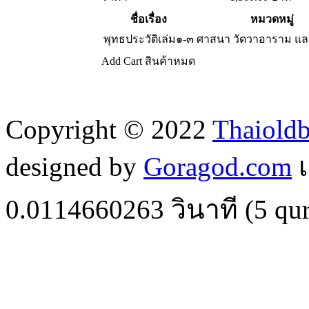
ชื่อเรื่อง
หมวดหมู่
พุทธประวัติเล่ม๑-๓
ศาสนา วัดวาอาราม แ
Add Cart
สินค้าหมด
Copyright © 2022
Thaiold
designed by
Goragod.com
เ
0.0114660263
วินาที (
5
qur