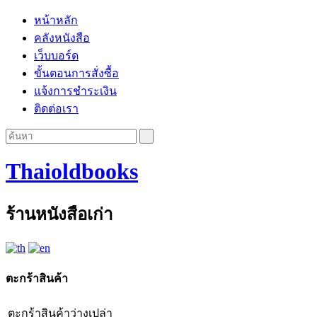
หน้าหลัก
คลังหนังสือ
เว็บบอร์ด
ขั้นตอนการสั่งซื้อ
แจ้งการชำระเงิน
ติดต่อเรา
Thaioldbooks
ร้านหนังสือเก่า
ตะกร้าสินค้า
ตะกร้าสินค้าว่างเปล่า