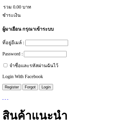
รวม
0.00
บาท
ชำระเงิน
ผู้มาเยือน
กรุณาเข้าระบบ
ที่อยู่อีเมล์ :
Password :
จำชื่อและรหัสผ่านฉันไว้
Login With Facebook
สินค้าแนะนำ