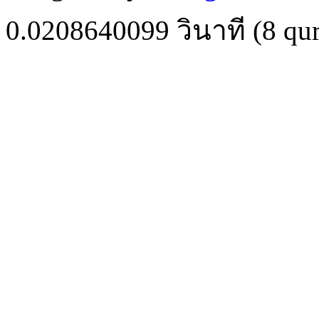
0.0208640099
วินาที (
8
qur