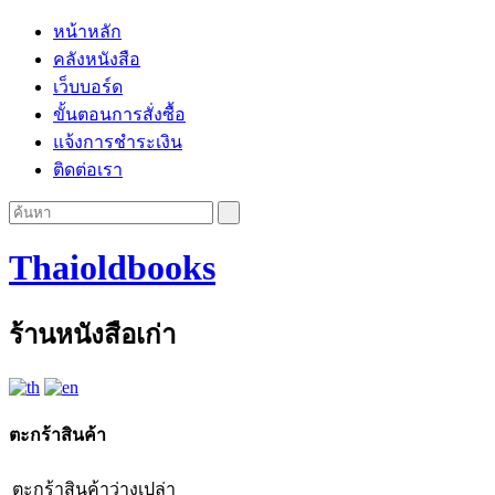
หน้าหลัก
คลังหนังสือ
เว็บบอร์ด
ขั้นตอนการสั่งซื้อ
แจ้งการชำระเงิน
ติดต่อเรา
Thaioldbooks
ร้านหนังสือเก่า
ตะกร้าสินค้า
ตะกร้าสินค้าว่างเปล่า