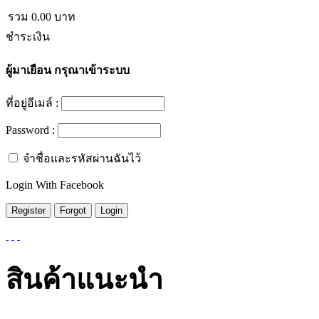
รวม
0.00
บาท
ชำระเงิน
ผู้มาเยือน
กรุณาเข้าระบบ
ที่อยู่อีเมล์ :
Password :
จำชื่อและรหัสผ่านฉันไว้
Login With Facebook
สินค้าแนะนำ