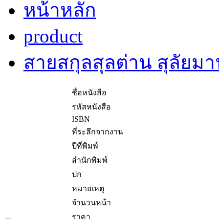
หน้าหลัก
product
สายสกุลสุลต่าน สุลัยม
ชื่อหนังสือ
รหัสหนังสือ
ISBN
ที่ระลึกจากงาน
ปีที่พิมพ์
สำนักพิมพ์
ปก
หมายเหตุ
จำนวนหน้า
ราคา