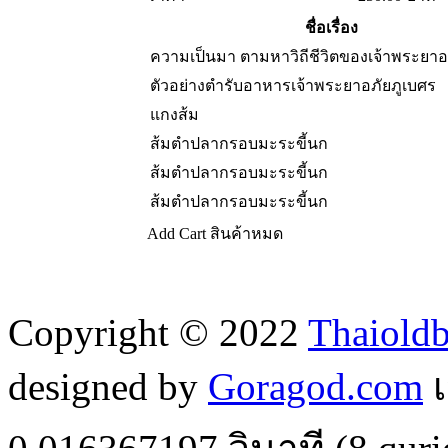
ชื่อเรื่อง
ความเป็นมา ตามหาวิถีชีวิตของเจ้าพระยาอ
ตัวอย่างตำรับอาหารเจ้าพระยาอภัยภูเบศร
แกงส้ม
ส้มตำปลากรอบมะระขี้นก
ส้มตำปลากรอบมะระขี้นก
ส้มตำปลากรอบมะระขี้นก
Add Cart
สินค้าหมด
Copyright © 2022
Thaiold
designed by
Goragod.com
เ