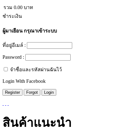
รวม
0.00
บาท
ชำระเงิน
ผู้มาเยือน
กรุณาเข้าระบบ
ที่อยู่อีเมล์ :
Password :
จำชื่อและรหัสผ่านฉันไว้
Login With Facebook
สินค้าแนะนำ