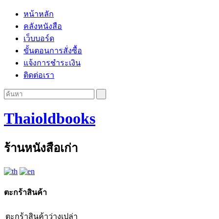
หน้าหลัก
คลังหนังสือ
เว็บบอร์ด
ขั้นตอนการสั่งซื้อ
แจ้งการชำระเงิน
ติดต่อเรา
Thaioldbooks
ร้านหนังสือเก่า
ตะกร้าสินค้า
ตะกร้าสินค้าว่างเปล่า