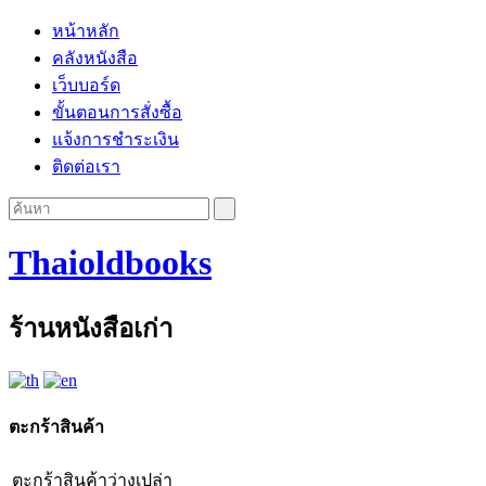
หน้าหลัก
คลังหนังสือ
เว็บบอร์ด
ขั้นตอนการสั่งซื้อ
แจ้งการชำระเงิน
ติดต่อเรา
Thaioldbooks
ร้านหนังสือเก่า
ตะกร้าสินค้า
ตะกร้าสินค้าว่างเปล่า