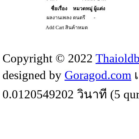
ชื่อเรื่อง
หมวดหมู่
ผู้แต่ง
-
ผลงานเพลง
ดนตรี
Add Cart
สินค้าหมด
Copyright © 2022
Thaiold
designed by
Goragod.com
เ
0.0120549202
วินาที (
5
qur