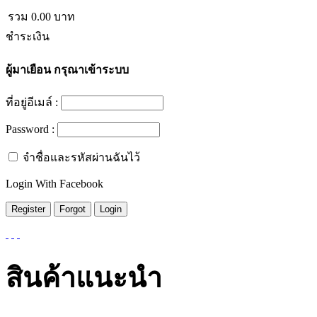
รวม
0.00
บาท
ชำระเงิน
ผู้มาเยือน
กรุณาเข้าระบบ
ที่อยู่อีเมล์ :
Password :
จำชื่อและรหัสผ่านฉันไว้
Login With Facebook
สินค้าแนะนำ