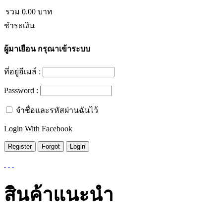
รวม
0.00
บาท
ชำระเงิน
ผู้มาเยือน
กรุณาเข้าระบบ
ที่อยู่อีเมล์ :
Password :
จำชื่อและรหัสผ่านฉันไว้
Login With Facebook
สินค้าแนะนำ