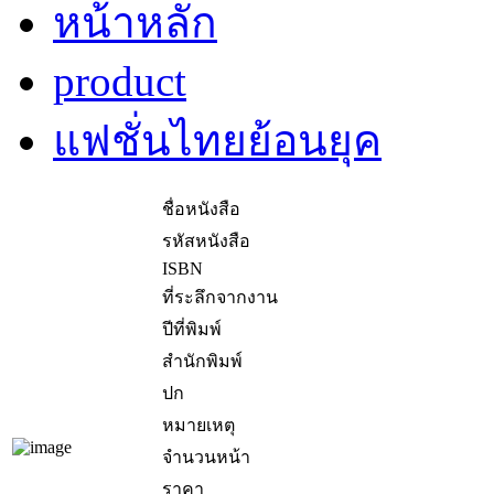
หน้าหลัก
product
แฟชั่นไทยย้อนยุค
ชื่อหนังสือ
รหัสหนังสือ
ISBN
ที่ระลึกจากงาน
ปีที่พิมพ์
สำนักพิมพ์
ปก
หมายเหตุ
จำนวนหน้า
ราคา