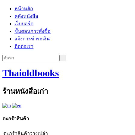
หน้าหลัก
คลังหนังสือ
เว็บบอร์ด
ขั้นตอนการสั่งซื้อ
แจ้งการชำระเงิน
ติดต่อเรา
Thaioldbooks
ร้านหนังสือเก่า
ตะกร้าสินค้า
ตะกร้าสินค้าว่างเปล่า