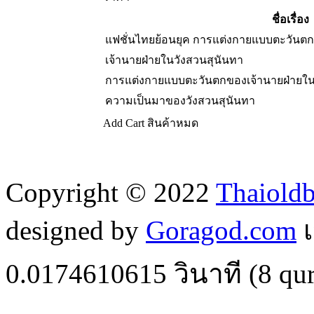
ชื่อเรื่อง
แฟชั่นไทยย้อนยุค การแต่งกายแบบตะวันตก
เจ้านายฝ่ายในวังสวนสุนันทา
การแต่งกายแบบตะวันตกของเจ้านายฝ่ายใน
ความเป็นมาของวังสวนสุนันทา
Add Cart
สินค้าหมด
Copyright © 2022
Thaiold
designed by
Goragod.com
เ
0.0174610615
วินาที (
8
qur