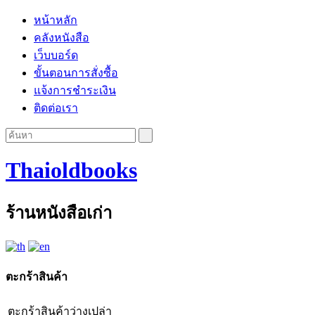
หน้าหลัก
คลังหนังสือ
เว็บบอร์ด
ขั้นตอนการสั่งซื้อ
แจ้งการชำระเงิน
ติดต่อเรา
Thaioldbooks
ร้านหนังสือเก่า
ตะกร้าสินค้า
ตะกร้าสินค้าว่างเปล่า