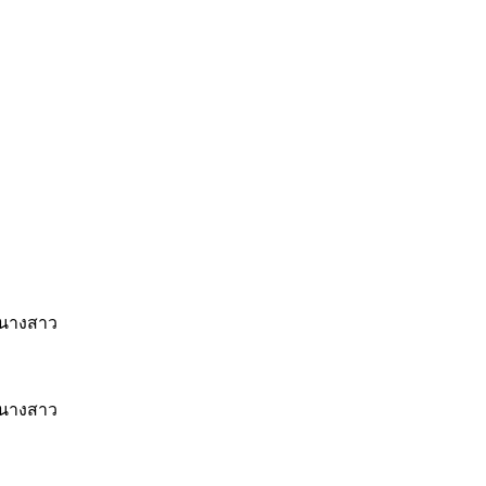
,นางสาว
,นางสาว