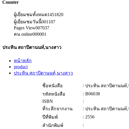
Counter
ผู้เยี่ยมชมทั้งหมด
1451820
ผู้เยี่ยมชมวันนี้
001107
Pages View
007037
คน online
000001
ประทิน สถาปิตานนท์,นางสาว
หน้าหลัก
product
ประทิน สถาปิตานนท์,นางสาว
:
ชื่อหนังสือ
ประทิน สถาปิตานนท์
:
B06038
รหัสหนังสือ
ISBN
:
:
ที่ระลึกจากงาน
ประทิน สถาปิตานนท์
:
2556
ปีที่พิมพ์
:
สำนักพิมพ์