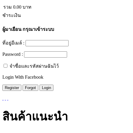
รวม
0.00
บาท
ชำระเงิน
ผู้มาเยือน
กรุณาเข้าระบบ
ที่อยู่อีเมล์ :
Password :
จำชื่อและรหัสผ่านฉันไว้
Login With Facebook
สินค้าแนะนำ