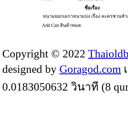
ชื่อเรื่อง
หนามยอกเอกาหนามบ่ง เรื่อง ละครชวนหัว
Add Cart
สินค้าหมด
Copyright © 2022
Thaiold
designed by
Goragod.com
เ
0.0183050632
วินาที (
8
qur