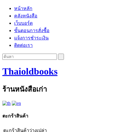
หน้าหลัก
คลังหนังสือ
เว็บบอร์ด
ขั้นตอนการสั่งซื้อ
แจ้งการชำระเงิน
ติดต่อเรา
Thaioldbooks
ร้านหนังสือเก่า
ตะกร้าสินค้า
ตะกร้าสินค้าว่างเปล่า