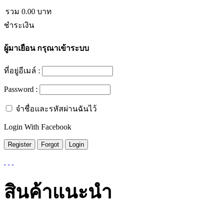
รวม
0.00
บาท
ชำระเงิน
ผู้มาเยือน
กรุณาเข้าระบบ
ที่อยู่อีเมล์ :
Password :
จำชื่อและรหัสผ่านฉันไว้
Login With Facebook
สินค้าแนะนำ