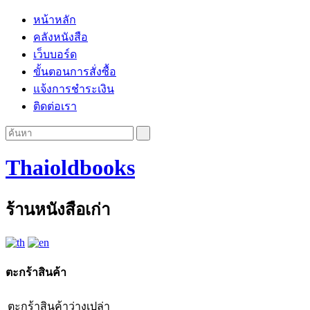
หน้าหลัก
คลังหนังสือ
เว็บบอร์ด
ขั้นตอนการสั่งซื้อ
แจ้งการชำระเงิน
ติดต่อเรา
Thaioldbooks
ร้านหนังสือเก่า
ตะกร้าสินค้า
ตะกร้าสินค้าว่างเปล่า