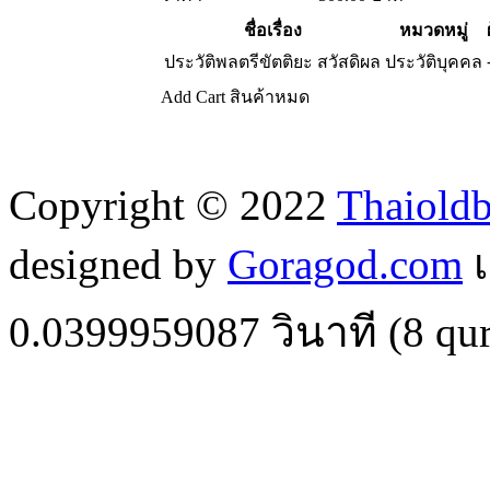
ชื่อเรื่อง
หมวดหมู่
ประวัติพลตรีขัตติยะ สวัสดิผล
ประวัติบุคคล
Add Cart
สินค้าหมด
Copyright © 2022
Thaiold
designed by
Goragod.com
เ
0.0399959087
วินาที (
8
qur