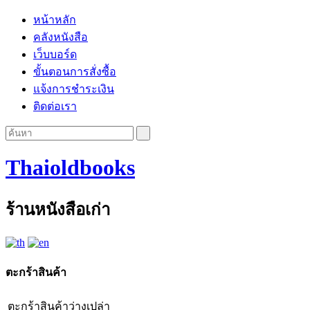
หน้าหลัก
คลังหนังสือ
เว็บบอร์ด
ขั้นตอนการสั่งซื้อ
แจ้งการชำระเงิน
ติดต่อเรา
Thaioldbooks
ร้านหนังสือเก่า
ตะกร้าสินค้า
ตะกร้าสินค้าว่างเปล่า