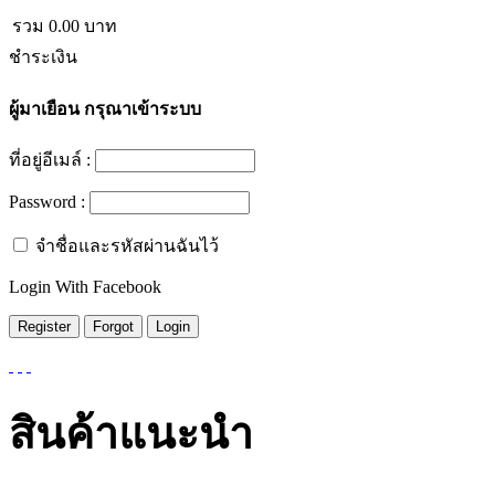
รวม
0.00
บาท
ชำระเงิน
ผู้มาเยือน
กรุณาเข้าระบบ
ที่อยู่อีเมล์ :
Password :
จำชื่อและรหัสผ่านฉันไว้
Login With Facebook
สินค้าแนะนำ