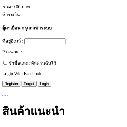
รวม
0.00
บาท
ชำระเงิน
ผู้มาเยือน
กรุณาเข้าระบบ
ที่อยู่อีเมล์ :
Password :
จำชื่อและรหัสผ่านฉันไว้
Login With Facebook
สินค้าแนะนำ