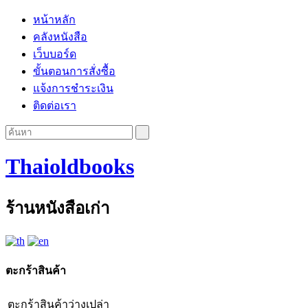
หน้าหลัก
คลังหนังสือ
เว็บบอร์ด
ขั้นตอนการสั่งซื้อ
แจ้งการชำระเงิน
ติดต่อเรา
Thaioldbooks
ร้านหนังสือเก่า
ตะกร้าสินค้า
ตะกร้าสินค้าว่างเปล่า