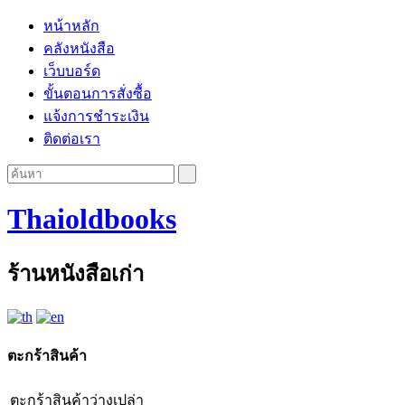
หน้าหลัก
คลังหนังสือ
เว็บบอร์ด
ขั้นตอนการสั่งซื้อ
แจ้งการชำระเงิน
ติดต่อเรา
Thaioldbooks
ร้านหนังสือเก่า
ตะกร้าสินค้า
ตะกร้าสินค้าว่างเปล่า