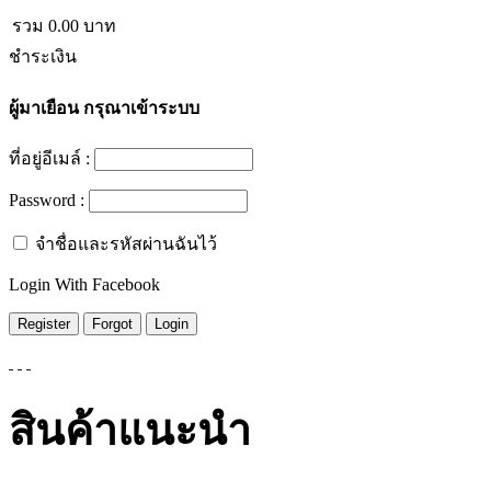
รวม
0.00
บาท
ชำระเงิน
ผู้มาเยือน
กรุณาเข้าระบบ
ที่อยู่อีเมล์ :
Password :
จำชื่อและรหัสผ่านฉันไว้
Login With Facebook
สินค้าแนะนำ