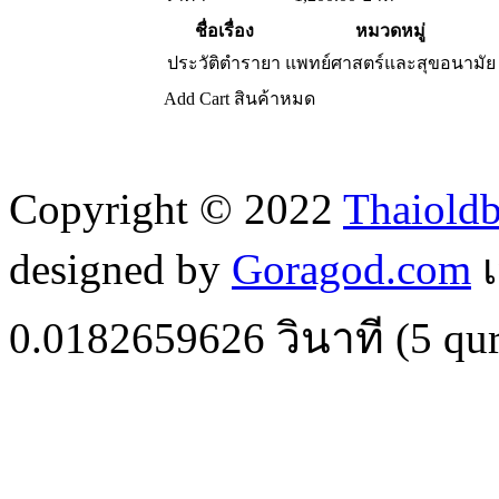
ชื่อเรื่อง
หมวดหมู่
ประวัติตำรายา
แพทย์ศาสตร์และสุขอนามัย
Add Cart
สินค้าหมด
Copyright © 2022
Thaiold
designed by
Goragod.com
เ
0.0182659626
วินาที (
5
qur