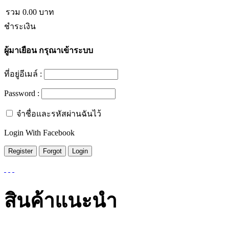
รวม
0.00
บาท
ชำระเงิน
ผู้มาเยือน
กรุณาเข้าระบบ
ที่อยู่อีเมล์ :
Password :
จำชื่อและรหัสผ่านฉันไว้
Login With Facebook
สินค้าแนะนำ