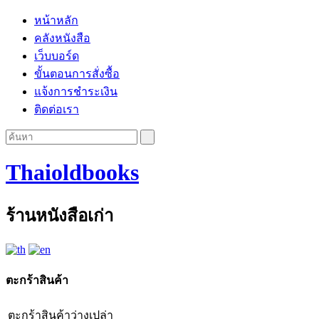
หน้าหลัก
คลังหนังสือ
เว็บบอร์ด
ขั้นตอนการสั่งซื้อ
แจ้งการชำระเงิน
ติดต่อเรา
Thaioldbooks
ร้านหนังสือเก่า
ตะกร้าสินค้า
ตะกร้าสินค้าว่างเปล่า