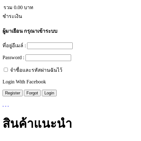
รวม
0.00
บาท
ชำระเงิน
ผู้มาเยือน
กรุณาเข้าระบบ
ที่อยู่อีเมล์ :
Password :
จำชื่อและรหัสผ่านฉันไว้
Login With Facebook
สินค้าแนะนำ