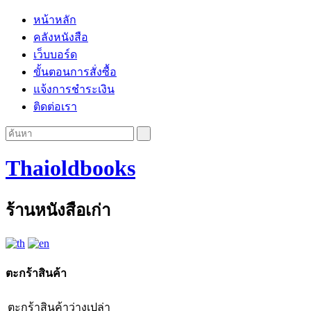
หน้าหลัก
คลังหนังสือ
เว็บบอร์ด
ขั้นตอนการสั่งซื้อ
แจ้งการชำระเงิน
ติดต่อเรา
Thaioldbooks
ร้านหนังสือเก่า
ตะกร้าสินค้า
ตะกร้าสินค้าว่างเปล่า