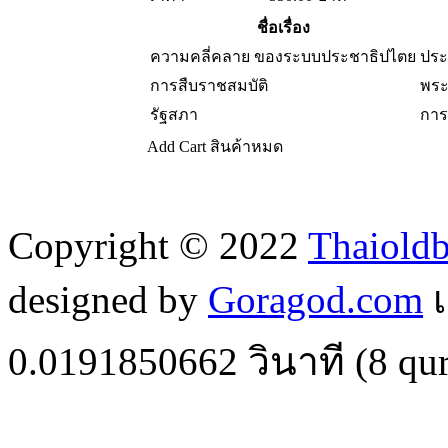
ชื่อเรื่อง
ความคลี่คลาย ของระบบประชาธิปไตย
ประ
การสืบราชสมบัติ
พระ
รัฐสภา
กา
Add Cart
สินค้าหมด
Copyright © 2022
Thaiold
designed by
Goragod.com
เ
0.0191850662
วินาที (
8
qur