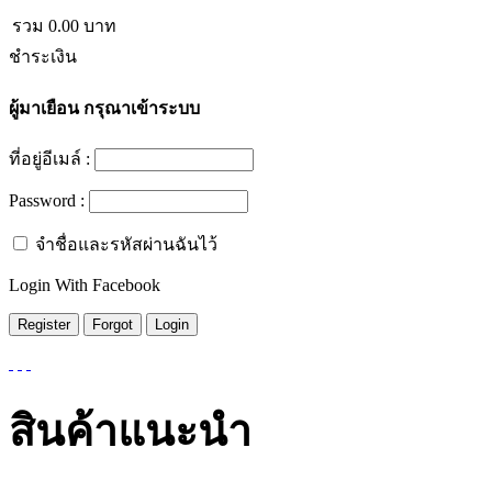
รวม
0.00
บาท
ชำระเงิน
ผู้มาเยือน
กรุณาเข้าระบบ
ที่อยู่อีเมล์ :
Password :
จำชื่อและรหัสผ่านฉันไว้
Login With Facebook
สินค้าแนะนำ