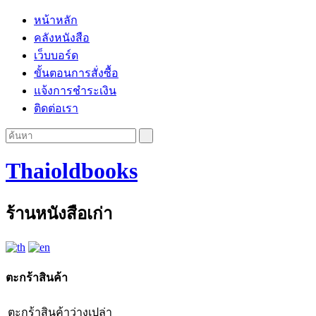
หน้าหลัก
คลังหนังสือ
เว็บบอร์ด
ขั้นตอนการสั่งซื้อ
แจ้งการชำระเงิน
ติดต่อเรา
Thaioldbooks
ร้านหนังสือเก่า
ตะกร้าสินค้า
ตะกร้าสินค้าว่างเปล่า