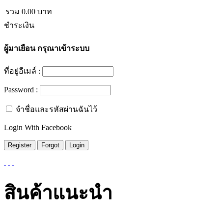
รวม
0.00
บาท
ชำระเงิน
ผู้มาเยือน
กรุณาเข้าระบบ
ที่อยู่อีเมล์ :
Password :
จำชื่อและรหัสผ่านฉันไว้
Login With Facebook
สินค้าแนะนำ