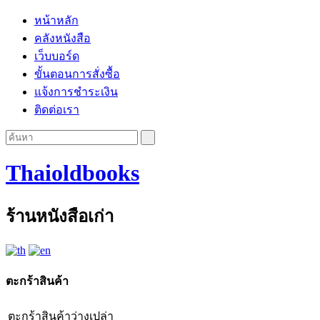
หน้าหลัก
คลังหนังสือ
เว็บบอร์ด
ขั้นตอนการสั่งซื้อ
แจ้งการชำระเงิน
ติดต่อเรา
Thaioldbooks
ร้านหนังสือเก่า
ตะกร้าสินค้า
ตะกร้าสินค้าว่างเปล่า