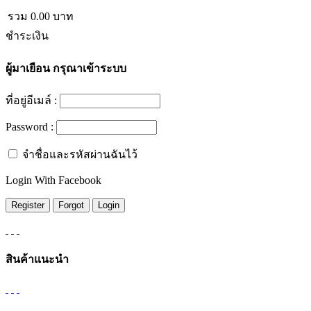
รวม
0.00
บาท
ชำระเงิน
ผู้มาเยือน
กรุณาเข้าระบบ
ที่อยู่อีเมล์ :
Password :
จำชื่อและรหัสผ่านฉันไว้
Login With Facebook
สินค้าแนะนำ