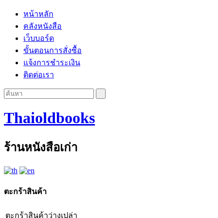
หน้าหลัก
คลังหนังสือ
เว็บบอร์ด
ขั้นตอนการสั่งซื้อ
แจ้งการชำระเงิน
ติดต่อเรา
Thaioldbooks
ร้านหนังสือเก่า
ตะกร้าสินค้า
ตะกร้าสินค้าว่างเปล่า