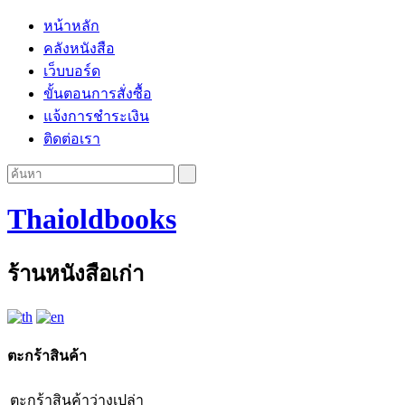
หน้าหลัก
คลังหนังสือ
เว็บบอร์ด
ขั้นตอนการสั่งซื้อ
แจ้งการชำระเงิน
ติดต่อเรา
Thaioldbooks
ร้านหนังสือเก่า
ตะกร้าสินค้า
ตะกร้าสินค้าว่างเปล่า