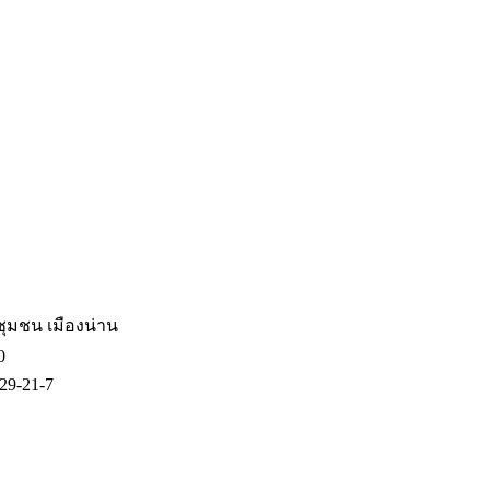
ชุมชน เมืองน่าน
0
29-21-7