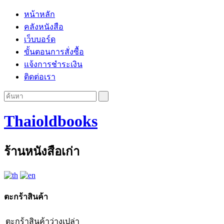
หน้าหลัก
คลังหนังสือ
เว็บบอร์ด
ขั้นตอนการสั่งซื้อ
แจ้งการชำระเงิน
ติดต่อเรา
Thaioldbooks
ร้านหนังสือเก่า
ตะกร้าสินค้า
ตะกร้าสินค้าว่างเปล่า