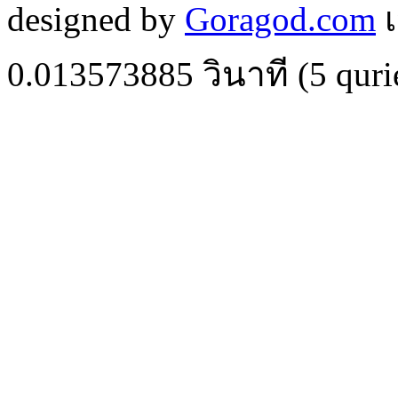
designed by
Goragod.com
เ
0.013573885
วินาที (
5
quri