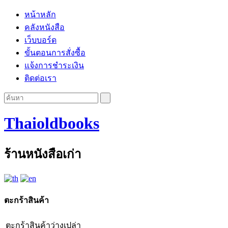
หน้าหลัก
คลังหนังสือ
เว็บบอร์ด
ขั้นตอนการสั่งซื้อ
แจ้งการชำระเงิน
ติดต่อเรา
Thaioldbooks
ร้านหนังสือเก่า
ตะกร้าสินค้า
ตะกร้าสินค้าว่างเปล่า