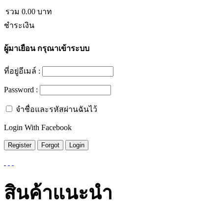
รวม
0.00
บาท
ชำระเงิน
ผู้มาเยือน
กรุณาเข้าระบบ
ที่อยู่อีเมล์ :
Password :
จำชื่อและรหัสผ่านฉันไว้
Login With Facebook
สินค้าแนะนำ