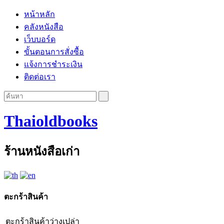
หน้าหลัก
คลังหนังสือ
เว็บบอร์ด
ขั้นตอนการสั่งซื้อ
แจ้งการชำระเงิน
ติดต่อเรา
Thaioldbooks
ร้านหนังสือเก่า
ตะกร้าสินค้า
ตะกร้าสินค้าว่างเปล่า