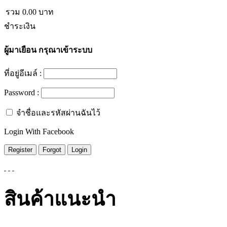
รวม
0.00
บาท
ชำระเงิน
ผู้มาเยือน
กรุณาเข้าระบบ
ที่อยู่อีเมล์ :
Password :
จำชื่อและรหัสผ่านฉันไว้
Login With Facebook
สินค้าแนะนำ