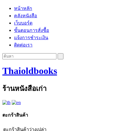
หน้าหลัก
คลังหนังสือ
เว็บบอร์ด
ขั้นตอนการสั่งซื้อ
แจ้งการชำระเงิน
ติดต่อเรา
Thaioldbooks
ร้านหนังสือเก่า
ตะกร้าสินค้า
ตะกร้าสินค้าว่างเปล่า