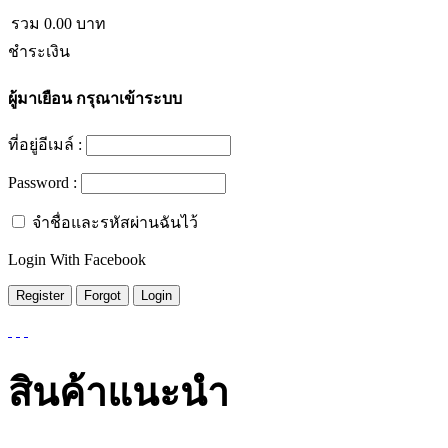
รวม
0.00
บาท
ชำระเงิน
ผู้มาเยือน
กรุณาเข้าระบบ
ที่อยู่อีเมล์ :
Password :
จำชื่อและรหัสผ่านฉันไว้
Login With Facebook
สินค้าแนะนำ