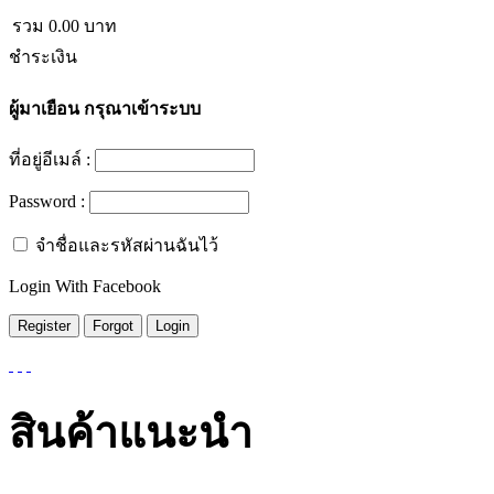
รวม
0.00
บาท
ชำระเงิน
ผู้มาเยือน
กรุณาเข้าระบบ
ที่อยู่อีเมล์ :
Password :
จำชื่อและรหัสผ่านฉันไว้
Login With Facebook
สินค้าแนะนำ