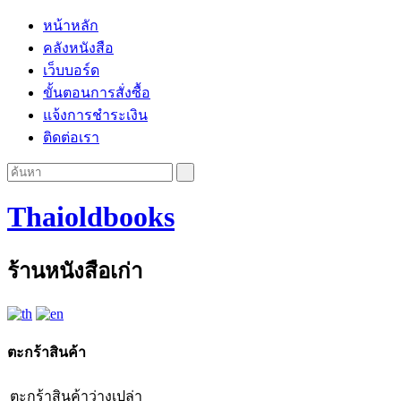
หน้าหลัก
คลังหนังสือ
เว็บบอร์ด
ขั้นตอนการสั่งซื้อ
แจ้งการชำระเงิน
ติดต่อเรา
Thaioldbooks
ร้านหนังสือเก่า
ตะกร้าสินค้า
ตะกร้าสินค้าว่างเปล่า