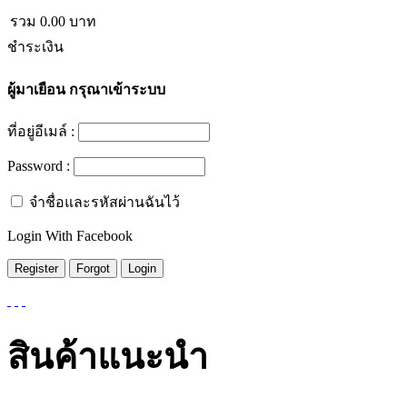
รวม
0.00
บาท
ชำระเงิน
ผู้มาเยือน
กรุณาเข้าระบบ
ที่อยู่อีเมล์ :
Password :
จำชื่อและรหัสผ่านฉันไว้
Login With Facebook
สินค้าแนะนำ