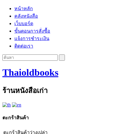
หน้าหลัก
คลังหนังสือ
เว็บบอร์ด
ขั้นตอนการสั่งซื้อ
แจ้งการชำระเงิน
ติดต่อเรา
Thaioldbooks
ร้านหนังสือเก่า
ตะกร้าสินค้า
ตะกร้าสินค้าว่างเปล่า